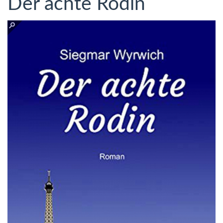
Der achte Rodin