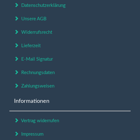
Datenschutzerklärung
Unsere AGB
Widerrufsrecht
Lieferzeit
E-Mail Signatur
Rechnungsdaten
Zahlungsweisen
Informationen
Vertrag widerrufen
Impressum