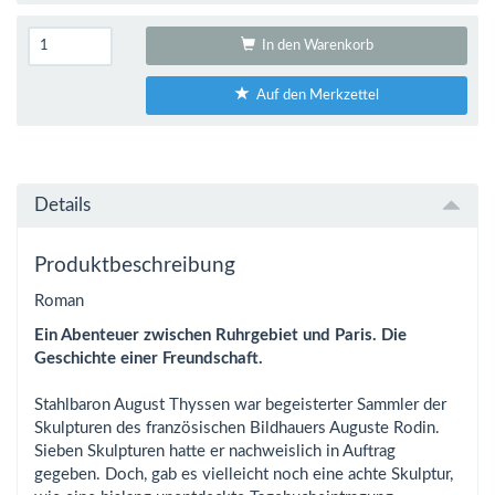
In den Warenkorb
Auf den Merkzettel
Details
Produktbeschreibung
Roman
Ein Abenteuer zwischen Ruhrgebiet und Paris. Die
Geschichte einer Freundschaft.
Stahlbaron August Thyssen war begeisterter Sammler der
Skulpturen des französischen Bildhauers Auguste Rodin.
Sieben Skulpturen hatte er nachweislich in Auftrag
gegeben. Doch, gab es vielleicht noch eine achte Skulptur,