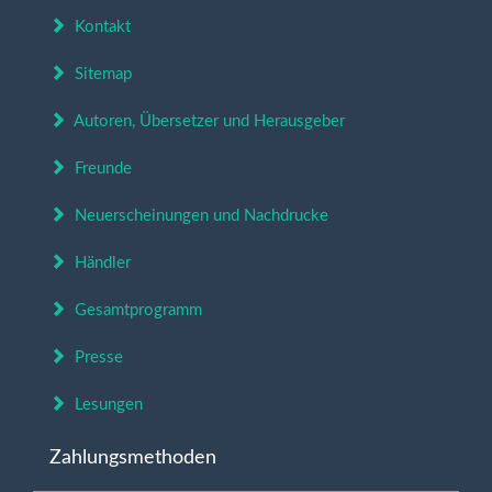
Kontakt
Sitemap
Autoren, Übersetzer und Herausgeber
Freunde
Neuerscheinungen und Nachdrucke
Händler
Gesamtprogramm
Presse
Lesungen
Zahlungsmethoden