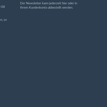
Der Newsletter kann jederzeit hier oder in
0 08
Ihrem Kundenkonto abbestellt werden.
n, so