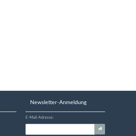
Newsletter-Anmeldung
E-Mail-Adresse: