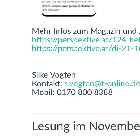
Mehr Infos zum Magazin und 
https://perspektive.at/124-hel
https://perspektive.at/di-21-
Silke Vogten
Kontakt:
s.vogten@t-online.d
Mobil: 0170 800 8388
Lesung im Novembe